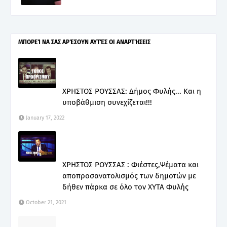
ΜΠΟΡΕΊ ΝΑ ΣΑΣ ΑΡΈΣΟΥΝ ΑΥΤΈΣ ΟΙ ΑΝΑΡΤΉΣΕΙΣ
ΧΡΗΣΤΟΣ ΡΟΥΣΣΑΣ: Δήμος Φυλής... Και η
υποβάθμιση συνεχίζεται!!!
January 17, 2022
ΧΡΗΣΤΟΣ ΡΟΥΣΣΑΣ : Φιέστες,Ψέματα και
αποπροσανατολισμός των δημοτών με
δήθεν πάρκα σε όλο τον ΧΥΤΑ Φυλής
October 21, 2021