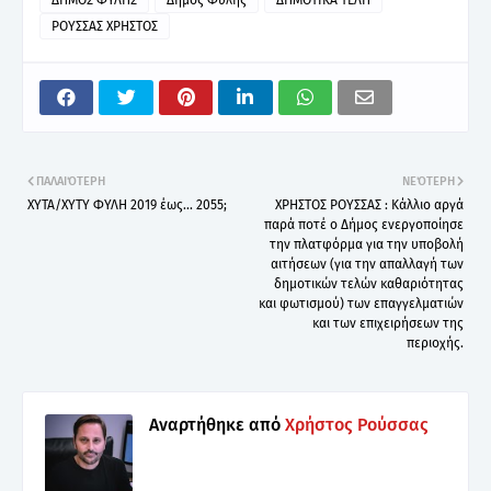
ΡΟΥΣΣΑΣ ΧΡΗΣΤΟΣ
ΠΑΛΑΙΌΤΕΡΗ
ΝΕΌΤΕΡΗ
ΧΥΤΑ/ΧΥΤΥ ΦΥΛΗ 2019 έως... 2055;
ΧΡΗΣΤΟΣ ΡΟΥΣΣΑΣ : Κάλλιο αργά
παρά ποτέ ο Δήμος ενεργοποίησε
την πλατφόρμα για την υποβολή
αιτήσεων (για την απαλλαγή των
δημοτικών τελών καθαριότητας
και φωτισμού) των επαγγελματιών
και των επιχειρήσεων της
περιοχής.
Αναρτήθηκε από
Χρήστος Ρούσσας