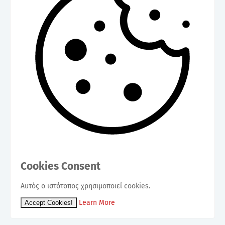
Cookies Consent
Αυτός ο ιστότοπος χρησιμοποιεί cookies.
Learn More
Accept Cookies!