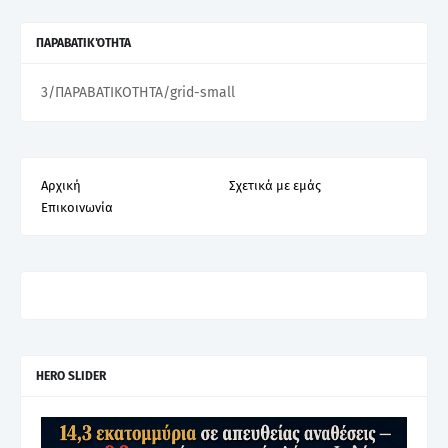
ΠΑΡΑΒΑΤΙΚΌΤΗΤΑ
3/ΠΑΡΑΒΑΤΙΚΟΤΗΤΑ/grid-small
Αρχική
Σχετικά με εμάς
Επικοινωνία
HERO SLIDER