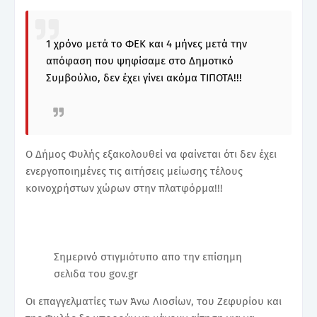
1 χρόνο μετά το ΦΕΚ και 4 μήνες μετά την
απόφαση που ψηφίσαμε στο Δημοτικό
Συμβούλιο, δεν έχει γίνει ακόμα ΤΙΠΟΤΑ!!!
Ο Δήμος Φυλής εξακολουθεί να φαίνεται ότι δεν έχει
ενεργοποιημένες τις αιτήσεις μείωσης τέλους
κοινοχρήστων χώρων στην πλατφόρμα!!!
Σημερινό στιγμιότυπο απο την επίσημη
σελιδα του gov.gr
Οι επαγγελματίες των Άνω Λιοσίων, του Ζεφυρίου και