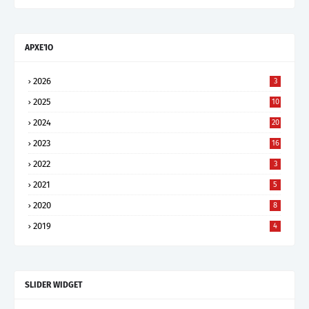
ΑΡΧΕΊΟ
2026
3
2025
10
2024
20
2023
16
2022
3
2021
5
2020
8
2019
4
SLIDER WIDGET