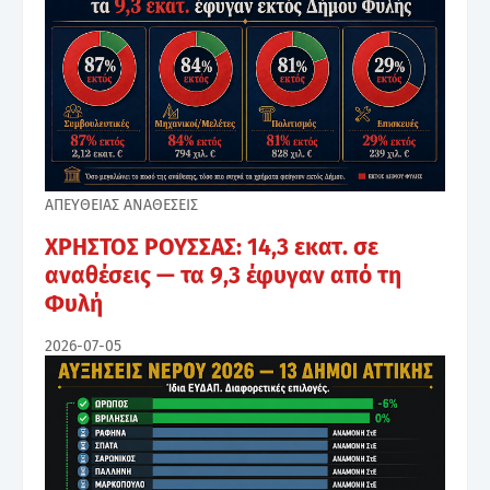
ΑΠΕΥΘΕΙΑΣ ΑΝΑΘΕΣΕΙΣ
ΧΡΗΣΤΟΣ ΡΟΥΣΣΑΣ: 14,3 εκατ. σε
αναθέσεις — τα 9,3 έφυγαν από τη
Φυλή
2026-07-05