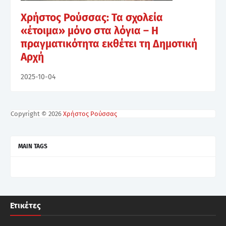
Χρήστος Ρούσσας: Τα σχολεία
«έτοιμα» μόνο στα λόγια – Η
πραγματικότητα εκθέτει τη Δημοτική
Αρχή
2025-10-04
Copyright ©
2026
Χρήστος Ρούσσας
MAIN TAGS
Ετικέτες