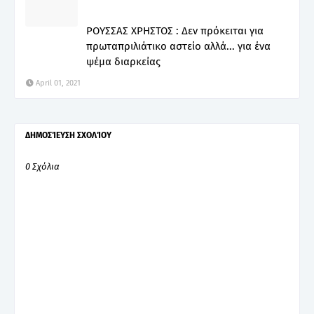
ΡΟΥΣΣΑΣ ΧΡΗΣΤΟΣ : Δεν πρόκειται για
πρωταπριλιάτικο αστείο αλλά... για ένα
ψέμα διαρκείας
April 01, 2021
ΔΗΜΟΣΊΕΥΣΗ ΣΧΟΛΊΟΥ
0 Σχόλια