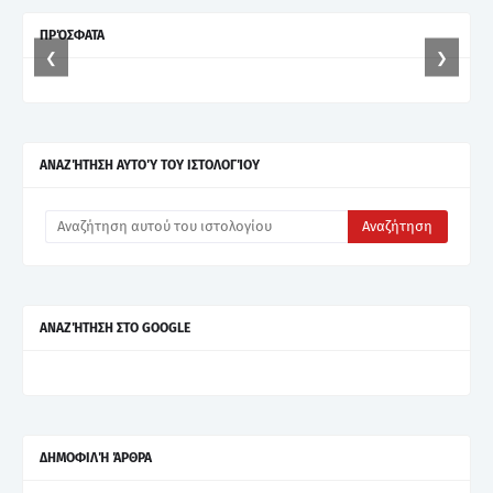
ΠΡΌΣΦΑΤΑ
❮
❯
ΑΝΑΖΉΤΗΣΗ ΑΥΤΟΎ ΤΟΥ ΙΣΤΟΛΟΓΊΟΥ
ΑΝΑΖΉΤΗΣΗ ΣΤΟ GOOGLE
ΔΗΜΟΦΙΛΉ ΆΡΘΡΑ