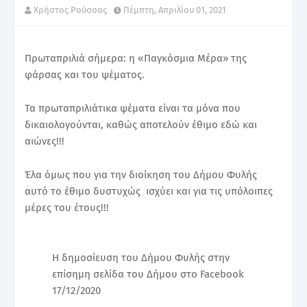
Χρήστος Ρούσσας
Πέμπτη, Απριλίου 01, 2021
Πρωταπριλιά σήμερα: η «Παγκόσμια Μέρα» της
φάρσας και του ψέματος.
Τα πρωταπριλιάτικα ψέματα είναι τα μόνα που
δικαιολογούνται, καθώς αποτελούν έθιμο εδώ και
αιώνες!!!
Έλα όμως που για την διοίκηση του Δήμου Φυλής
αυτό το έθιμο δυστυχώς ισχύει και για τις υπόλοιπες
μέρες του έτους!!!
Η δημοσίευση του Δήμου Φυλής στην
επίσημη σελίδα του Δήμου στο Facebook
17/12/2020