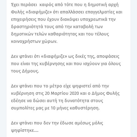
Έχει περάσει καιρός από τότε που η δημοτική αρχή
Φυλής «διαφήμιζε» ότι απαλλάσσει επαγγελματίες και
επιχειρήσεις που έχουν διακόψει υποχρεωτικά την
δραστηριότητά τους από την καταβολή των
δημοτικών τελών καθαριότητας και του τέλους
κοινοχρήστων χώρων.
Δεν φτάνει ότι «διαφήμιζε» ως δικές της, αποφάσεις
που είναι της κυβέρνησης και που ισχύουν για όλους
τους Δήμους.
Δεν φτάνει που το μέτρο είχε ψηφιστεί από την
κυβέρνηση στις 20 Μαρτίου 2020 και ο Δήμος Φυλής
εδέησε να δώσει αυτή τη δυνατότητα στους
συμπολίτες μας με 10 μήνες καθυστέρηση.
Δεν φτάνει που δεν την έδωσε αμέσως μόλις
ψηφίστηκε….