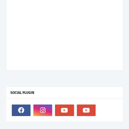
SOCIAL PLUGIN