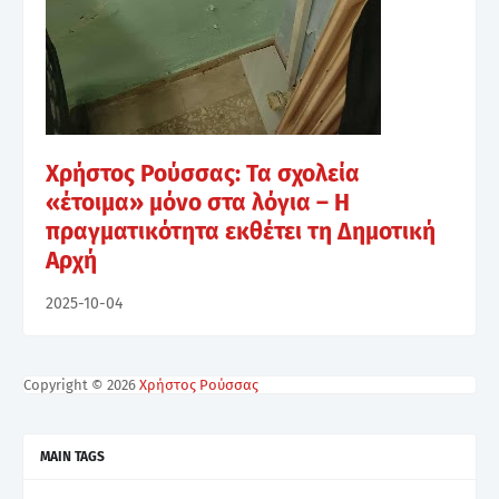
Χρήστος Ρούσσας: Τα σχολεία
«έτοιμα» μόνο στα λόγια – Η
πραγματικότητα εκθέτει τη Δημοτική
Αρχή
2025-10-04
Copyright ©
2026
Χρήστος Ρούσσας
MAIN TAGS