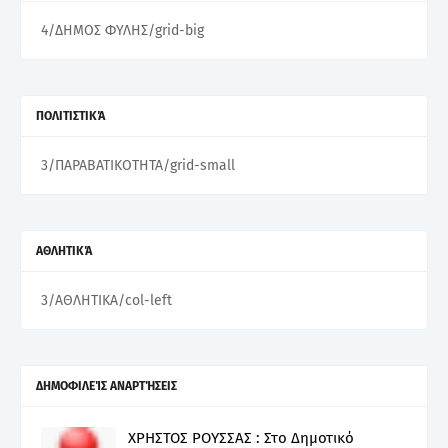
4/ΔΗΜΟΣ ΦΥΛΗΣ/grid-big
ΠΟΛΙΤΙΣΤΙΚΆ
3/ΠΑΡΑΒΑΤΙΚΟΤΗΤΑ/grid-small
ΑΘΛΗΤΙΚΆ
3/ΑΘΛΗΤΙΚΑ/col-left
ΔΗΜΟΦΙΛΕΊΣ ΑΝΑΡΤΉΣΕΙΣ
ΧΡΗΣΤΟΣ ΡΟΥΣΣΑΣ : Στο Δημοτικό