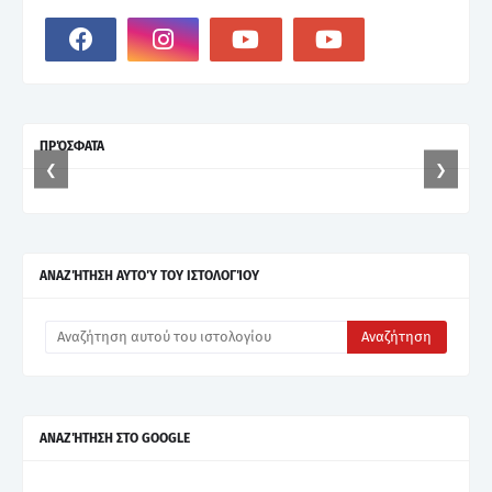
ΠΡΌΣΦΑΤΑ
❮
❯
ΑΝΑΖΉΤΗΣΗ ΑΥΤΟΎ ΤΟΥ ΙΣΤΟΛΟΓΊΟΥ
ΑΝΑΖΉΤΗΣΗ ΣΤΟ GOOGLE