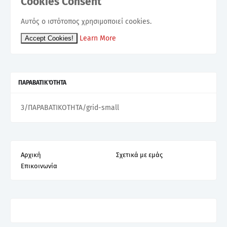
Cookies Consent
Αυτός ο ιστότοπος χρησιμοποιεί cookies.
Learn More
Accept Cookies!
ΠΑΡΑΒΑΤΙΚΌΤΗΤΑ
3/ΠΑΡΑΒΑΤΙΚΟΤΗΤΑ/grid-small
Αρχική
Σχετικά με εμάς
Επικοινωνία