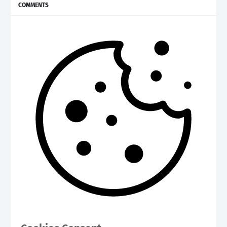
COMMENTS