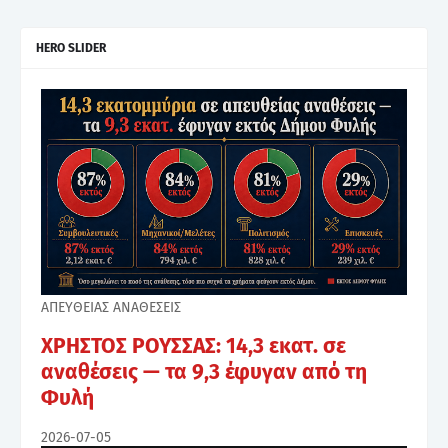
HERO SLIDER
ΑΠΕΥΘΕΙΑΣ ΑΝΑΘΕΣΕΙΣ
ΧΡΗΣΤΟΣ ΡΟΥΣΣΑΣ: 14,3 εκατ. σε
αναθέσεις — τα 9,3 έφυγαν από τη
Φυλή
2026-07-05