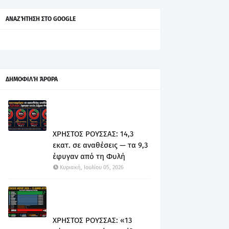
ΑΝΑΖΉΤΗΣΗ ΣΤΟ GOOGLE
ΔΗΜΟΦΙΛΉ ΆΡΘΡΑ
ΧΡΗΣΤΟΣ ΡΟΥΣΣΑΣ: 14,3
εκατ. σε αναθέσεις — τα 9,3
έφυγαν από τη Φυλή
Κυριακή, Ιουλίου 05, 2026
ΧΡΗΣΤΟΣ ΡΟΥΣΣΑΣ: «13