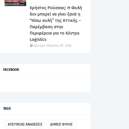
Χρήστος Ρούσσας: Η Φυλή
δεν μπορεί να γίνει ξανά η
“πίσω αυλή” της Αττικής –
Παρέμβαση στην
Περιφέρεια για το Κέντρο
Logistics
Δευτέρα, Μαρτίου 09, 2026
FACEBOOK
TAGS
ΑΠΕΥΘΕΙΑΣ ΑΝΑΘΕΣΕΙΣ
ΔΗΜΟΣ ΦΥΛΗΣ