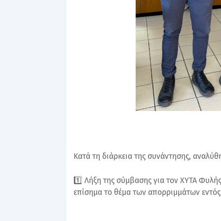
Κατά τη διάρκεια της συνάντησης, αναλύθ
1️⃣ Λήξη της σύμβασης για τον ΧΥΤΑ Φυλή
επίσημα το θέμα των απορριμμάτων εντός