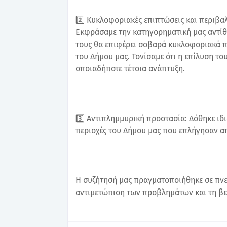
2️⃣ Κυκλοφοριακές επιπτώσεις και περιβα
Εκφράσαμε την κατηγορηματική μας αντίθ
τους θα επιφέρει σοβαρά κυκλοφοριακά 
του Δήμου μας. Τονίσαμε ότι η επίλυση τ
οποιαδήποτε τέτοια ανάπτυξη.
3️⃣ Αντιπλημμυρική προστασία: Δόθηκε ιδι
περιοχές του Δήμου μας που επλήγησαν απ
Η συζήτησή μας πραγματοποιήθηκε σε πνε
αντιμετώπιση των προβλημάτων και τη βε