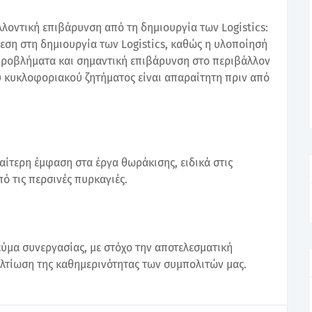
λλοντική επιβάρυνση από τη δημιουργία των Logistics:
εση στη δημιουργία των Logistics, καθώς η υλοποίησή
προβλήματα και σημαντική επιβάρυνση στο περιβάλλον
ου κυκλοφοριακού ζητήματος είναι απαραίτητη πριν από
αίτερη έμφαση στα έργα θωράκισης, ειδικά στις
ό τις περσινές πυρκαγιές.
ύμα συνεργασίας, με στόχο την αποτελεσματική
λτίωση της καθημερινότητας των συμπολιτών μας.