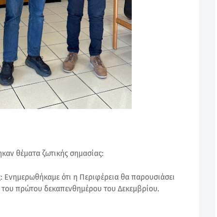
ηκαν θέματα ζωτικής σημασίας:
ς: Ενημερωθήκαμε ότι η Περιφέρεια θα παρουσιάσει
 του πρώτου δεκαπενθημέρου του Δεκεμβρίου.