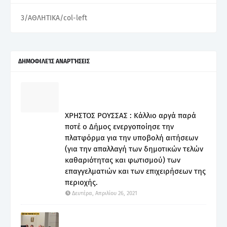
3/ΑΘΛΗΤΙΚΑ/col-left
ΔΗΜΟΦΙΛΕΊΣ ΑΝΑΡΤΉΣΕΙΣ
ΧΡΗΣΤΟΣ ΡΟΥΣΣΑΣ : Κάλλιο αργά παρά
ποτέ ο Δήμος ενεργοποίησε την
πλατφόρμα για την υποβολή αιτήσεων
(για την απαλλαγή των δημοτικών τελών
καθαριότητας και φωτισμού) των
επαγγελματιών και των επιχειρήσεων της
περιοχής.
Δευτέρα, Απριλίου 26, 2021