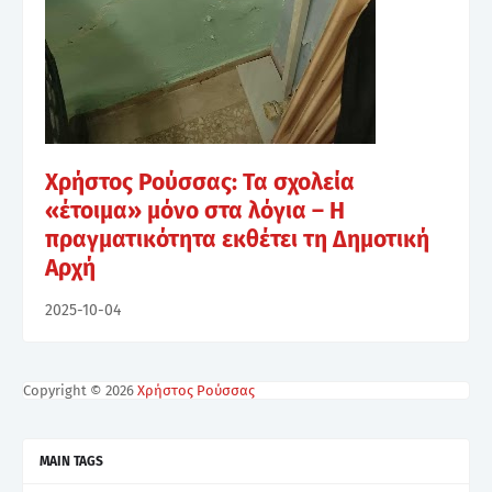
Χρήστος Ρούσσας: Τα σχολεία
«έτοιμα» μόνο στα λόγια – Η
πραγματικότητα εκθέτει τη Δημοτική
Αρχή
2025-10-04
Copyright ©
2026
Χρήστος Ρούσσας
MAIN TAGS