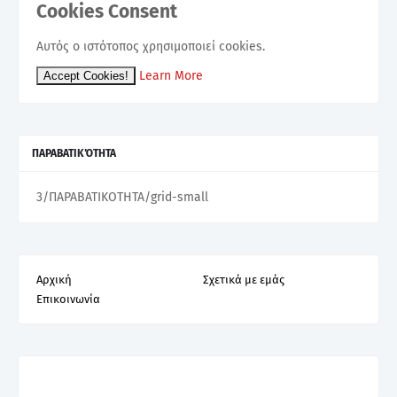
Cookies Consent
Αυτός ο ιστότοπος χρησιμοποιεί cookies.
Learn More
Accept Cookies!
ΠΑΡΑΒΑΤΙΚΌΤΗΤΑ
3/ΠΑΡΑΒΑΤΙΚΟΤΗΤΑ/grid-small
Αρχική
Σχετικά με εμάς
Επικοινωνία