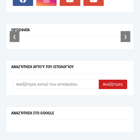
ΠΡΌΣΦΑΤΑ
❮
❯
ΑΝΑΖΉΤΗΣΗ ΑΥΤΟΎ ΤΟΥ ΙΣΤΟΛΟΓΊΟΥ
ΑΝΑΖΉΤΗΣΗ ΣΤΟ GOOGLE