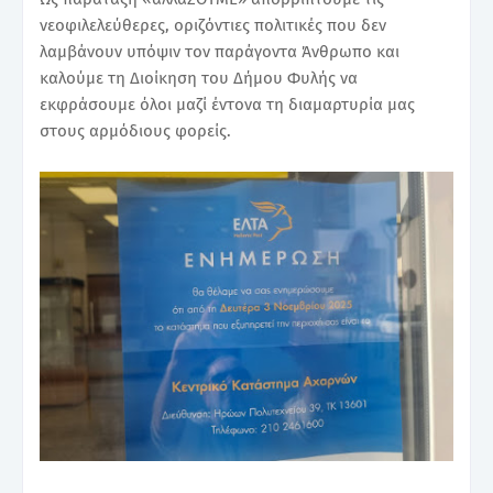
νεοφιλελεύθερες, οριζόντιες πολιτικές που δεν
λαμβάνουν υπόψιν τον παράγοντα Άνθρωπο και
καλούμε τη Διοίκηση του Δήμου Φυλής να
εκφράσουμε όλοι μαζί έντονα τη διαμαρτυρία μας
στους αρμόδιους φορείς.