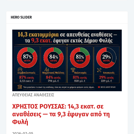
HERO SLIDER
ΑΠΕΥΘΕΙΑΣ ΑΝΑΘΕΣΕΙΣ
ΧΡΗΣΤΟΣ ΡΟΥΣΣΑΣ: 14,3 εκατ. σε
αναθέσεις — τα 9,3 έφυγαν από τη
Φυλή
2026-07-05