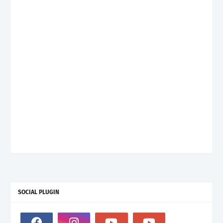
SOCIAL PLUGIN