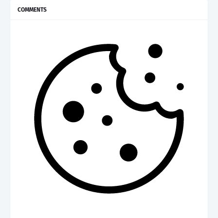
COMMENTS